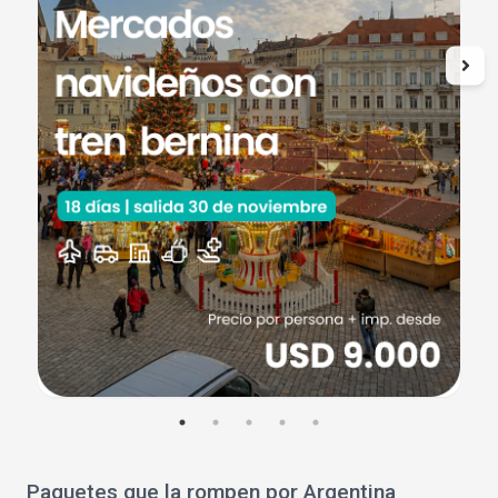
Paquetes que la rompen por Argentina