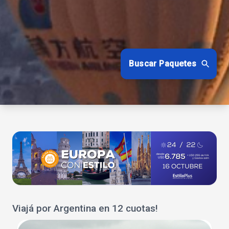
Buscar Paquetes
Viajá por Argentina en 12 cuotas!