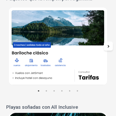
Playas soñadas con All Inclusive