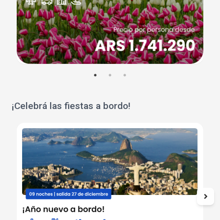
¡Celebrá las fiestas a bordo!