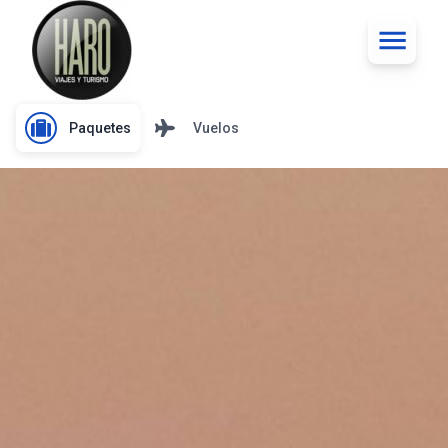
Paquetes
Vuelos