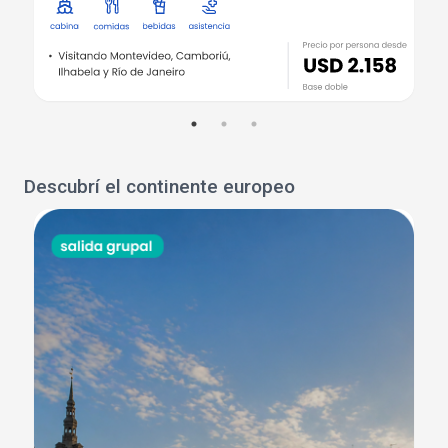
Descubrí el continente europeo