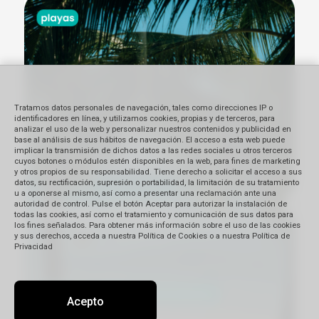
Tratamos datos personales de navegación, tales como direcciones IP o
identificadores en línea, y utilizamos cookies, propias y de terceros, para
analizar el uso de la web y personalizar nuestros contenidos y publicidad en
base al análisis de sus hábitos de navegación. El acceso a esta web puede
implicar la transmisión de dichos datos a las redes sociales u otros terceros
cuyos botones o módulos estén disponibles en la web, para fines de marketing
y otros propios de su responsabilidad. Tiene derecho a solicitar el acceso a sus
datos, su rectificación, supresión o portabilidad, la limitación de su tratamiento
u a oponerse al mismo, así como a presentar una reclamación ante una
autoridad de control. Pulse el botón Aceptar para autorizar la instalación de
todas las cookies, así como el tratamiento y comunicación de sus datos para
los fines señalados. Para obtener más información sobre el uso de las cookies
y sus derechos, acceda a nuestra Política de Cookies o a nuestra Política de
Privacidad
Acepto