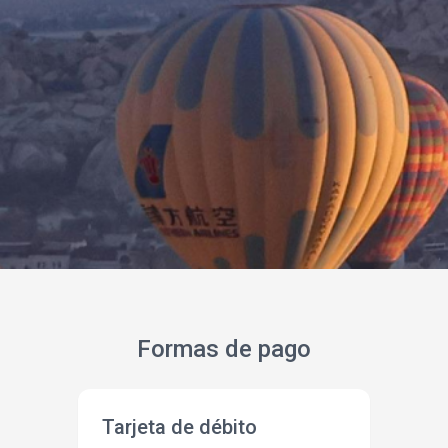
Formas de pago
Tarjeta de débito