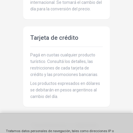
internacional. Se tomará el cambio del
día para la conversión del precio.
Tarjeta de crédito
Pagá en cuotas cualquier producto
turístico. Consultá los detalles, las
restricciones de cada tarjeta de
crédito y las promociones bancarias.
Los productos expresados en dólares
se debitarán en pesos argentinos al
cambio del día.
Transferencia o depósito
Tratamos datos personales de navegación, tales como direcciones IP o