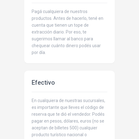
Pagá cualquiera de nuestros
productos. Antes de hacerlo, tené en
cuenta que tienen un tope de
extracción diario. Por eso, te
sugerimos llamar al banco para
chequear cuánto dinero podés usar
por día.
Efectivo
En cualquiera de nuestras sucursales,
es importante que lleves el código de
reserva que te dió el vendedor. Podés
pagar en pesos, dólares, euros (no se
aceptan de billetes 500) cualquier
producto turístico nacional o